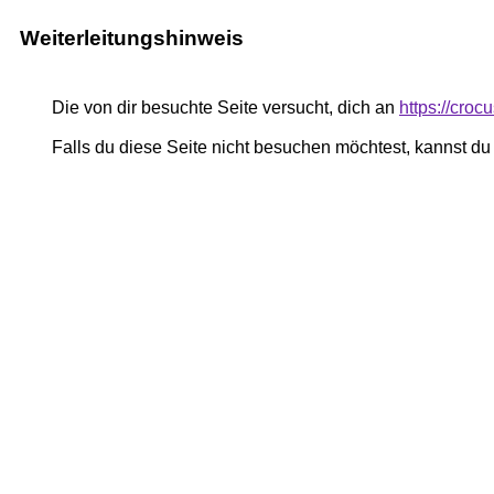
Weiterleitungshinweis
Die von dir besuchte Seite versucht, dich an
https://cro
Falls du diese Seite nicht besuchen möchtest, kannst d