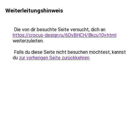
Weiterleitungshinweis
Die von dir besuchte Seite versucht, dich an
https://crocus-design.ru/6DvBHCH/Bkcu10y.html
weiterzuleiten.
Falls du diese Seite nicht besuchen möchtest, kannst
du
zur vorherigen Seite zurückkehren
.