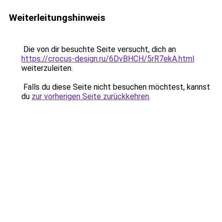
Weiterleitungshinweis
Die von dir besuchte Seite versucht, dich an
https://crocus-design.ru/6DvBHCH/5rR7ekA.html
weiterzuleiten.
Falls du diese Seite nicht besuchen möchtest, kannst
du
zur vorherigen Seite zurückkehren
.