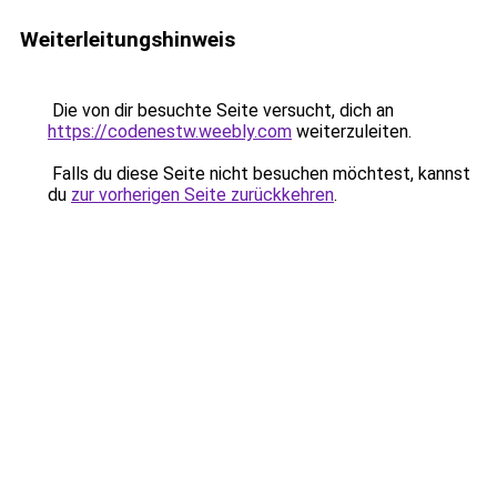
Weiterleitungshinweis
Die von dir besuchte Seite versucht, dich an
https://codenestw.weebly.com
weiterzuleiten.
Falls du diese Seite nicht besuchen möchtest, kannst
du
zur vorherigen Seite zurückkehren
.