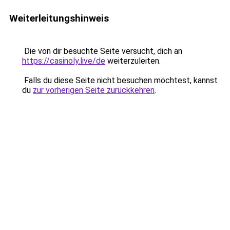
Weiterleitungshinweis
Die von dir besuchte Seite versucht, dich an
https://casinoly.live/de
weiterzuleiten.
Falls du diese Seite nicht besuchen möchtest, kannst
du
zur vorherigen Seite zurückkehren
.