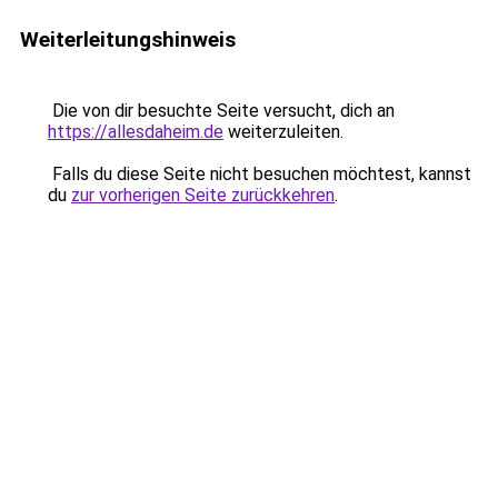
Weiterleitungshinweis
Die von dir besuchte Seite versucht, dich an
https://allesdaheim.de
weiterzuleiten.
Falls du diese Seite nicht besuchen möchtest, kannst
du
zur vorherigen Seite zurückkehren
.