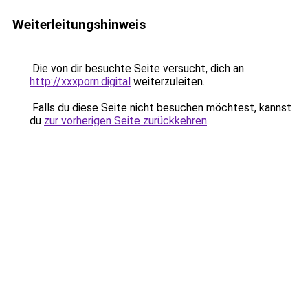
Weiterleitungshinweis
Die von dir besuchte Seite versucht, dich an
http://xxxporn.digital
weiterzuleiten.
Falls du diese Seite nicht besuchen möchtest, kannst
du
zur vorherigen Seite zurückkehren
.