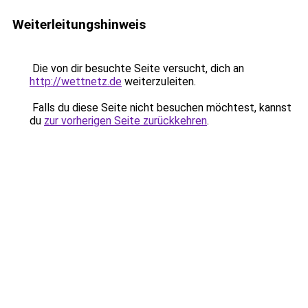
Weiterleitungshinweis
Die von dir besuchte Seite versucht, dich an
http://wettnetz.de
weiterzuleiten.
Falls du diese Seite nicht besuchen möchtest, kannst
du
zur vorherigen Seite zurückkehren
.