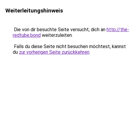
Weiterleitungshinweis
Die von dir besuchte Seite versucht, dich an
http://the-
redtube.bond
weiterzuleiten.
Falls du diese Seite nicht besuchen möchtest, kannst
du
zur vorherigen Seite zurückkehren
.