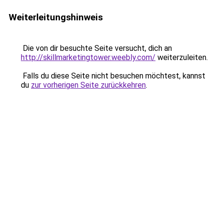
Weiterleitungshinweis
Die von dir besuchte Seite versucht, dich an
http://skillmarketingtower.weebly.com/
weiterzuleiten.
Falls du diese Seite nicht besuchen möchtest, kannst
du
zur vorherigen Seite zurückkehren
.