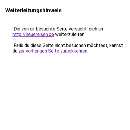
Weiterleitungshinweis
Die von dir besuchte Seite versucht, dich an
http://neuereisen.de
weiterzuleiten.
Falls du diese Seite nicht besuchen möchtest, kannst
du
zur vorherigen Seite zurückkehren
.