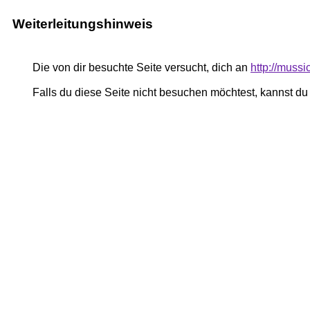
Weiterleitungshinweis
Die von dir besuchte Seite versucht, dich an
http://muss
Falls du diese Seite nicht besuchen möchtest, kannst d