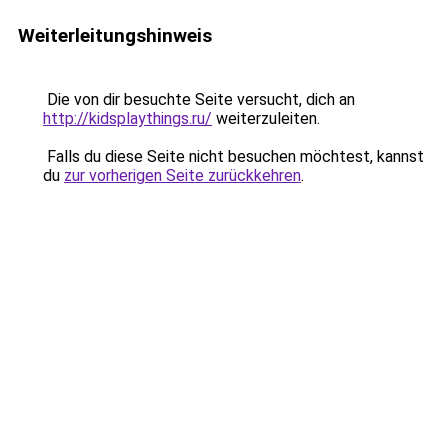
Weiterleitungshinweis
Die von dir besuchte Seite versucht, dich an
http://kidsplaythings.ru/
weiterzuleiten.
Falls du diese Seite nicht besuchen möchtest, kannst
du
zur vorherigen Seite zurückkehren
.