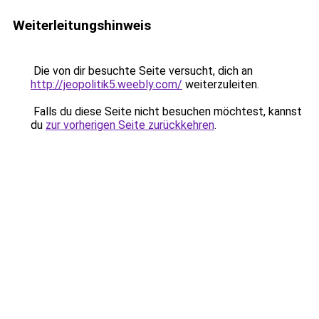
Weiterleitungshinweis
Die von dir besuchte Seite versucht, dich an
http://jeopolitik5.weebly.com/
weiterzuleiten.
Falls du diese Seite nicht besuchen möchtest, kannst
du
zur vorherigen Seite zurückkehren
.