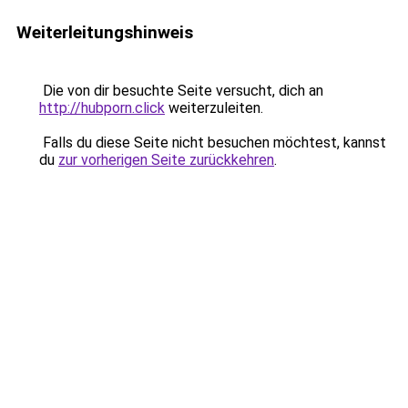
Weiterleitungshinweis
Die von dir besuchte Seite versucht, dich an
http://hubporn.click
weiterzuleiten.
Falls du diese Seite nicht besuchen möchtest, kannst
du
zur vorherigen Seite zurückkehren
.