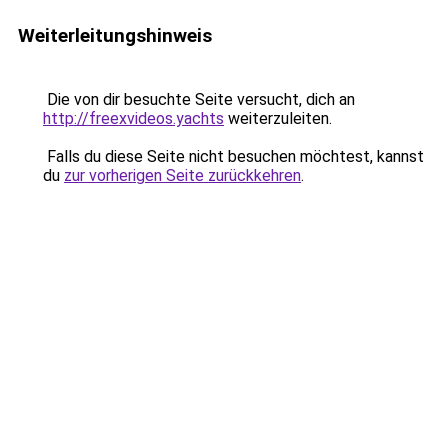
Weiterleitungshinweis
Die von dir besuchte Seite versucht, dich an
http://freexvideos.yachts
weiterzuleiten.
Falls du diese Seite nicht besuchen möchtest, kannst
du
zur vorherigen Seite zurückkehren
.