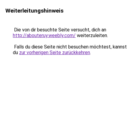
Weiterleitungshinweis
Die von dir besuchte Seite versucht, dich an
http://abouteruy.weebly.com/
weiterzuleiten.
Falls du diese Seite nicht besuchen möchtest, kannst
du
zur vorherigen Seite zurückkehren
.