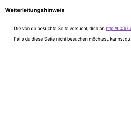
Weiterleitungshinweis
Die von dir besuchte Seite versucht, dich an
http://603i7
Falls du diese Seite nicht besuchen möchtest, kannst d