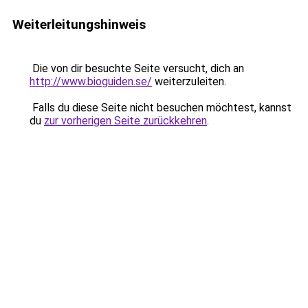
Weiterleitungshinweis
Die von dir besuchte Seite versucht, dich an
http://www.bioguiden.se/
weiterzuleiten.
Falls du diese Seite nicht besuchen möchtest, kannst
du
zur vorherigen Seite zurückkehren
.